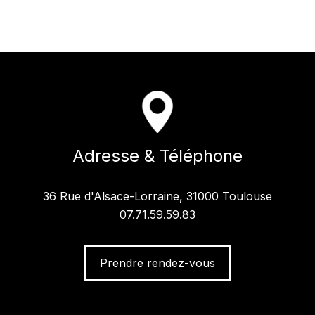
Adresse & Téléphone
36 Rue d'Alsace-Lorraine, 31000 Toulouse
07.71.59.59.83
Prendre rendez-vous