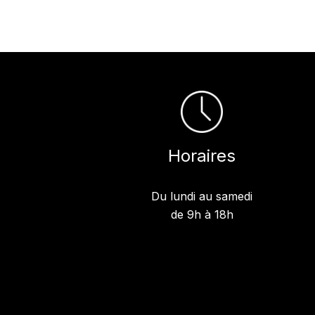
Horaires
Du lundi au samedi
de 9h à 18h