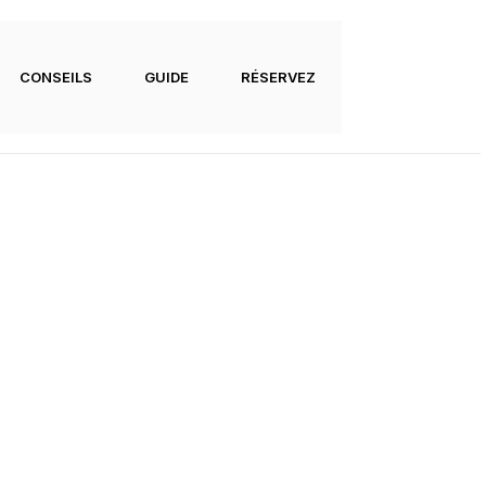
CONSEILS
GUIDE
RÉSERVEZ