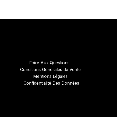
Foire Aux Questions
Conditions Générales de Vente
Mentions Légales
Confidentialité Des Données