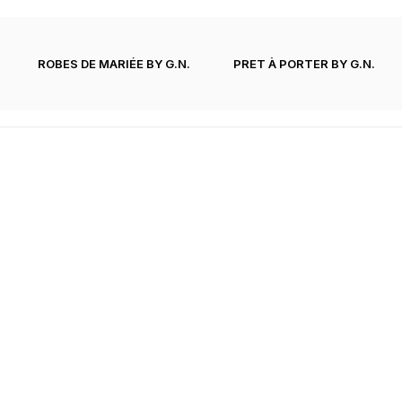
ROBES DE MARIÉE BY G.N.
PRET À PORTER BY G.N.