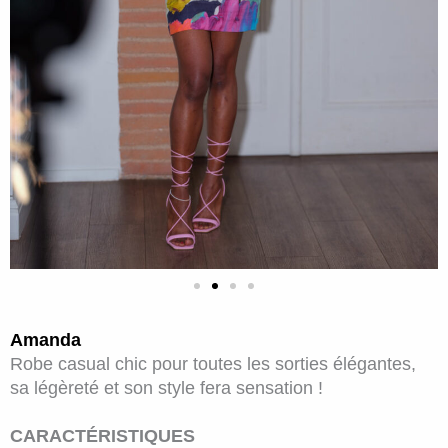
Amanda
Robe casual chic pour toutes les sorties élégantes,
sa légèreté et son style fera sensation !
CARACTÉRISTIQUES